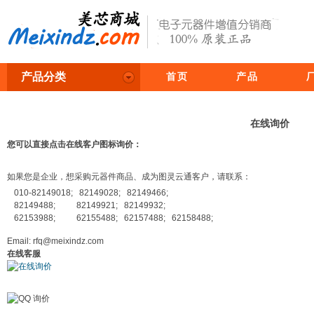
产品分类
首页
产品
在线询价
您可以直接点击在线客户图标询价：
如果您是企业，想采购元器件商品、成为图灵云通客户，请联系：
010-82149018; 82149028; 82149466;
82149488; 82149921; 82149932;
62153988; 62155488; 62157488; 62158488;
Email: rfq@meixindz.com
在线客服