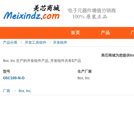
首页
产品
产品分类
>
开发工具组件
>
开发组件
美芯商城为您提供Ito
Itox, Inc.生产的开发组件产品, 开发组件共有
1
产品
型号
生产厂家
G5C100-N-G
Itox, Inc.
厂商
>
Itox, Inc.