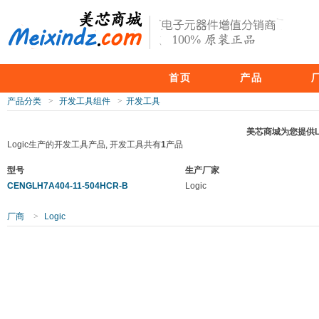
首页
产品
产品分类
>
开发工具组件
>
开发工具
美芯商城为您提供L
Logic生产的开发工具产品, 开发工具共有
1
产品
型号
生产厂家
CENGLH7A404-11-504HCR-B
Logic
厂商
>
Logic