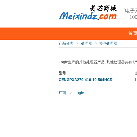
首
产品分类
>
处理器
>
其他处理器
Logic生产的其他处理器产品, 其他处理器共有
1
型号
CENGPXA270-416-10-504HCR
L
厂商
>
Logic