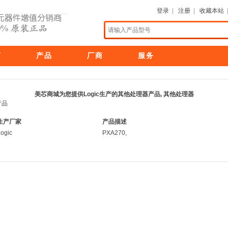
登录
|
注册
|
收藏本站
页
产品
厂商
服务
美芯商城为您提供Logic生产的其他处理器产品, 其他处理器
产品
生产厂家
产品描述
ogic
PXA270,