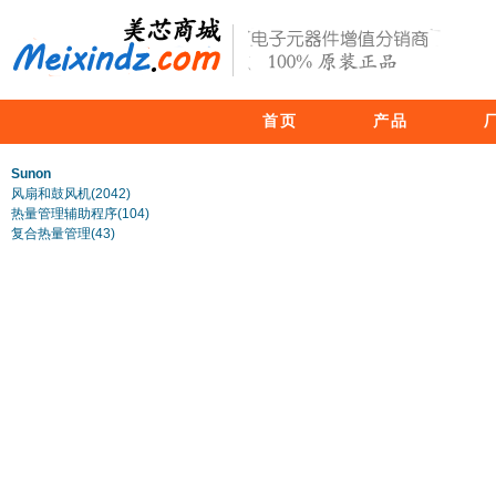
首页
产品
Sunon
风扇和鼓风机(2042)
热量管理辅助程序(104)
复合热量管理(43)